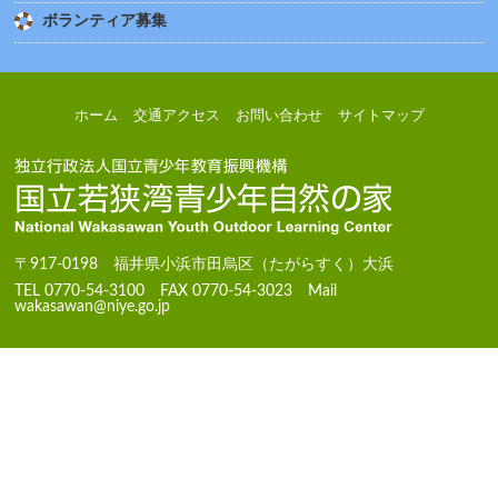
ボランティア募集
ホーム
交通アクセス
お問い合わせ
サイトマップ
〒917-0198 福井県小浜市田烏区（たがらすく）大浜
TEL 0770-54-3100 FAX 0770-54-3023 Mail
wakasawan@niye.go.jp