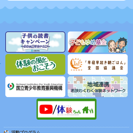
活動プログラム