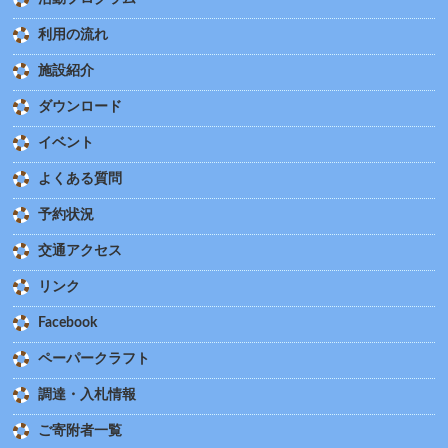
利用の流れ
施設紹介
ダウンロード
イベント
よくある質問
予約状況
交通アクセス
リンク
Facebook
ペーパークラフト
調達・入札情報
ご寄附者一覧