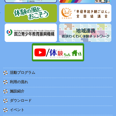
活動プログラム
利用の流れ
施設紹介
ダウンロード
イベント