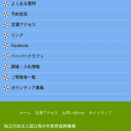
よくある質問
予約状況
交通アクセス
リンク
Facebook
ペーパークラフト
調達・入札情報
ご寄附者一覧
ボランティア募集
ホーム
交通アクセス
お問い合わせ
サイトマップ