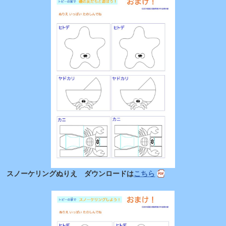
スノーケリングぬりえ ダウンロードは
こちら