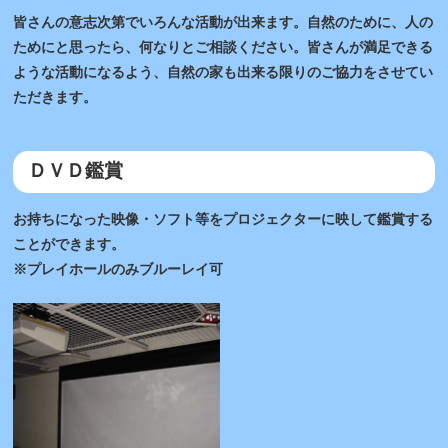
皆さんの意志次第でいろんな活動が出来ます。自然のために、人の
ためにと思ったら、何なりとご相談ください。皆さんが満足できる
ような活動になるよう、自然の家も出来る限りのご協力をさせてい
ただきます。
ＤＶＤ鑑賞
お持ちになった映像・ソフト等をプロジェクターに映して鑑賞する
ことができます。
※プレイホールのみブルーレイ可