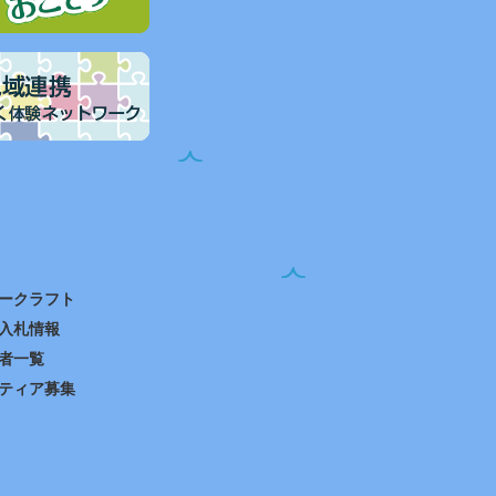
ークラフト
入札情報
者一覧
ティア募集