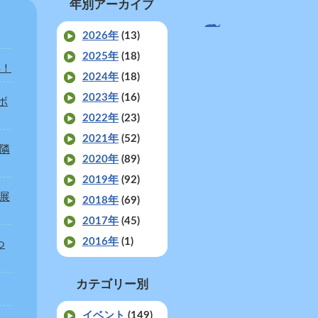
年別アーカイブ
2026年
(13)
2025年
(18)
集！
2024年
(18)
2023年
(16)
ボ
2022年
(23)
2021年
(52)
近隣
2020年
(89)
2019年
(92)
出展
2018年
(69)
2017年
(45)
2016年
(1)
つ
カテゴリー別
イベント
(149)