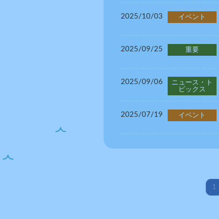
2025/10/03
イベント
2025/09/25
重要
2025/09/06
ニュース・ト
ピックス
2025/07/19
イベント
1