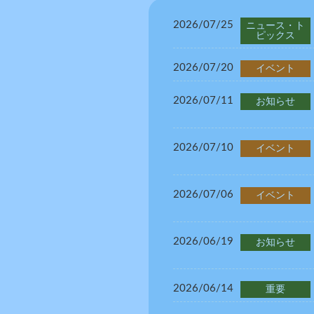
2026/07/25
ニュース・ト
ピックス
2026/07/20
イベント
2026/07/11
お知らせ
2026/07/10
イベント
2026/07/06
イベント
2026/06/19
お知らせ
2026/06/14
重要