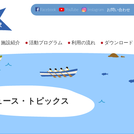
Facebook
YouTube
Instagram
お問い合わせ
施設紹介
活動プログラム
利用の流れ
ダウンロード
ュース・トピックス