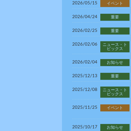
2026/05/15
イベント
2026/04/24
重要
2026/02/25
重要
2026/02/06
ニュース・ト
ピックス
2026/02/04
お知らせ
2025/12/13
重要
2025/12/08
ニュース・ト
ピックス
2025/11/25
イベント
2025/10/17
お知らせ