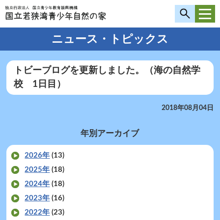
ニュース・トピックス
トビーブログを更新しました。（海の自然学
校 1日目）
2018年08月04日
年別アーカイブ
2026年
(13)
2025年
(18)
2024年
(18)
2023年
(16)
2022年
(23)