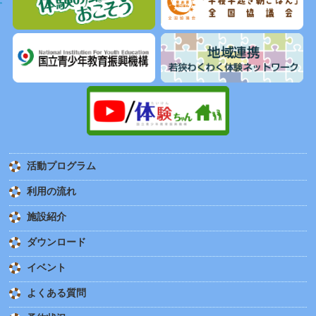
活動プログラム
利用の流れ
施設紹介
ダウンロード
イベント
よくある質問