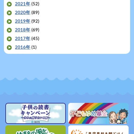
2021年
(52)
2020年
(89)
2019年
(92)
2018年
(69)
2017年
(45)
2016年
(1)