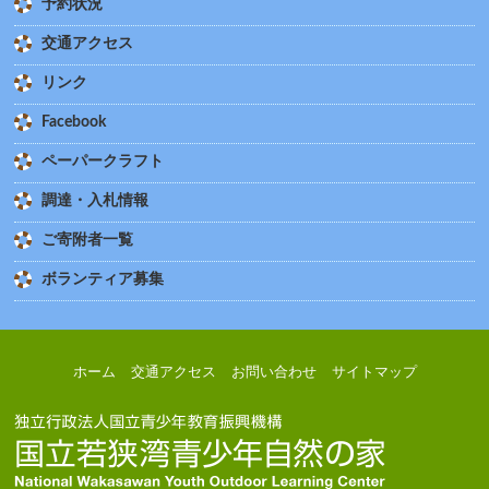
予約状況
交通アクセス
リンク
Facebook
ペーパークラフト
調達・入札情報
ご寄附者一覧
ボランティア募集
ホーム
交通アクセス
お問い合わせ
サイトマップ