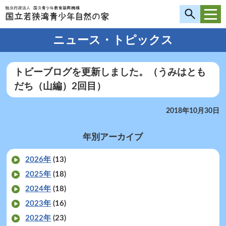
ニュース・トピックス
トビーブログを更新しました。（うみはとも
だち（山編）2回目）
2018年10月30日
年別アーカイブ
2026年
(13)
2025年
(18)
2024年
(18)
2023年
(16)
2022年
(23)