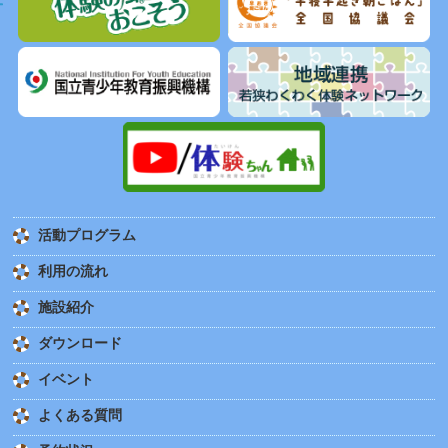
活動プログラム
利用の流れ
施設紹介
ダウンロード
イベント
よくある質問