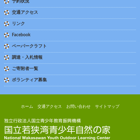
予約状況
交通アクセス
リンク
Facebook
ペーパークラフト
調達・入札情報
ご寄附者一覧
ボランティア募集
ホーム
交通アクセス
お問い合わせ
サイトマップ