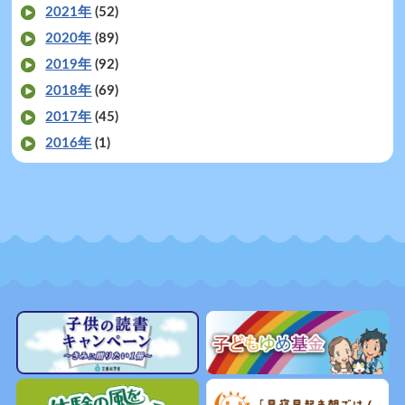
2021年
(52)
2020年
(89)
2019年
(92)
2018年
(69)
2017年
(45)
2016年
(1)