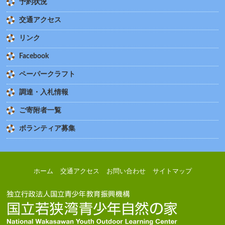
予約状況
交通アクセス
リンク
Facebook
ペーパークラフト
調達・入札情報
ご寄附者一覧
ボランティア募集
ホーム
交通アクセス
お問い合わせ
サイトマップ