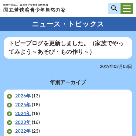
ニュース・トピックス
トビーブログを更新しました。（家族でやっ
てみよう～あそび・もの作り～）
2019年02月03日
年別アーカイブ
2026年
(13)
2025年
(18)
2024年
(18)
2023年
(16)
2022年
(23)