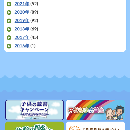
2021年
(52)
2020年
(89)
2019年
(92)
2018年
(69)
2017年
(45)
2016年
(1)