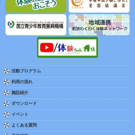
活動プログラム
利用の流れ
施設紹介
ダウンロード
イベント
よくある質問