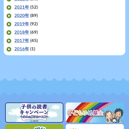
2021年
(52)
2020年
(89)
2019年
(92)
2018年
(69)
2017年
(45)
2016年
(1)