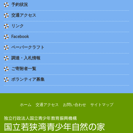
予約状況
交通アクセス
リンク
Facebook
ペーパークラフト
調達・入札情報
ご寄附者一覧
ボランティア募集
ホーム
交通アクセス
お問い合わせ
サイトマップ