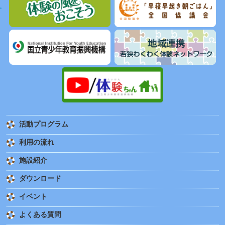
活動プログラム
利用の流れ
施設紹介
ダウンロード
イベント
よくある質問