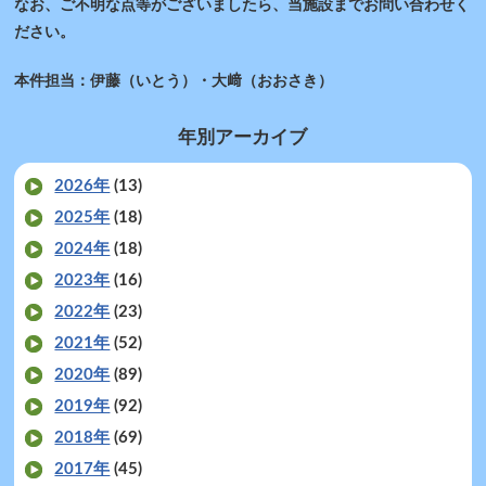
なお、ご不明な点等がございましたら、当施設までお問い合わせく
ださい。
本件担当：伊藤（いとう）・大﨑（おおさき）
年別アーカイブ
2026年
(13)
2025年
(18)
2024年
(18)
2023年
(16)
2022年
(23)
2021年
(52)
2020年
(89)
2019年
(92)
2018年
(69)
2017年
(45)