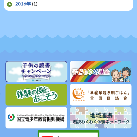
2016年
(1)