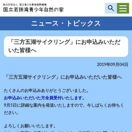
ニュース・トピックス
「三方五湖サイクリング」にお申込みいただ
いた皆様へ
2019年09月04日
「三方五湖サイクリング」にお申込みいただいた皆様へ
たくさんのお申込みありがとうございました。
お申込みいただいた方全員受付いたします。
9月5日に詳細な案内を発送いたしますので、今しばらくお待ちく
ださい。
よろしくお願いいたします。