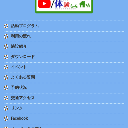
活動プログラム
利用の流れ
施設紹介
ダウンロード
イベント
よくある質問
予約状況
交通アクセス
リンク
Facebook