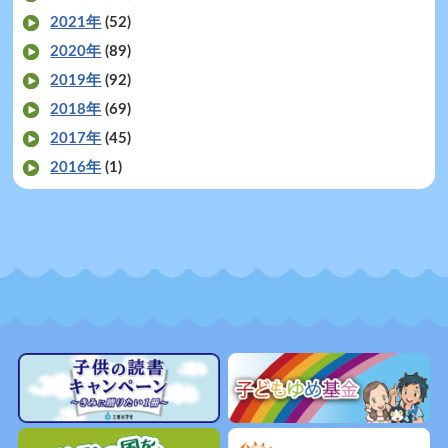
2021年
(52)
2020年
(89)
2019年
(92)
2018年
(69)
2017年
(45)
2016年
(1)