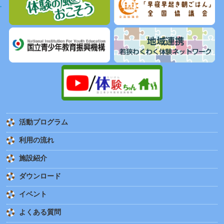
活動プログラム
利用の流れ
施設紹介
ダウンロード
イベント
よくある質問