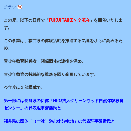
チラシ
この度、以下の日程で「
FUKUI TAIKEN 交流会
」を開催いたしま
す。
この事業は、福井県の体験活動を推進する気運をさらに高めるた
め、
青少年教育関係者・関係団体の連携を深め、
青少年教育の持続的な推進を図り企画しています。
今年度は２部構成で、
第一部には長野県の団体「NPO法人グリーンウッド自然体験教育
センター」の代表理事齋藤氏と
福井県の団体「（一社）SwitchSwitch」の代表理事阪野氏と