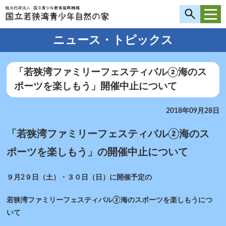
ニュース・トピックス
「若狭湾ファミリーフェスティバル②海のス
ポーツを楽しもう」開催中止について
2018年09月28日
「若狭湾ファミリーフェスティバル②海のス
ポーツを楽しもう」の開催中止について
９月2９日（土）・３０日（日）に開催予定の
若狭湾ファミリーフェスティバル②海のスポーツを楽しもうにつ
いて