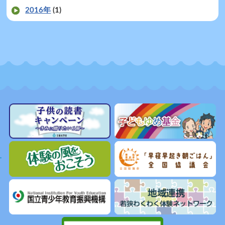
2016年
(1)