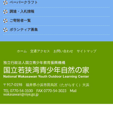
ペーパークラフト
調達・入札情報
ご寄附者一覧
ボランティア募集
ホーム
交通アクセス
お問い合わせ
サイトマップ
〒917-0198 福井県小浜市田烏区（たがらすく）大浜
TEL 0770-54-3100 FAX 0770-54-3023 Mail
wakasawan@niye.go.jp