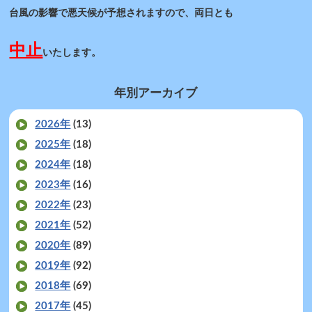
台風の影響で悪天候が予想されますので、両日とも
中止
いたします。
年別アーカイブ
2026年
(13)
2025年
(18)
2024年
(18)
2023年
(16)
2022年
(23)
2021年
(52)
2020年
(89)
2019年
(92)
2018年
(69)
2017年
(45)