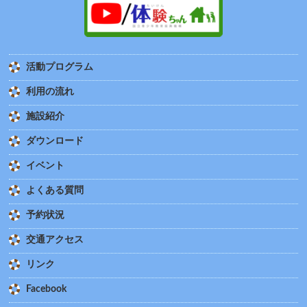
活動プログラム
利用の流れ
施設紹介
ダウンロード
イベント
よくある質問
予約状況
交通アクセス
リンク
Facebook