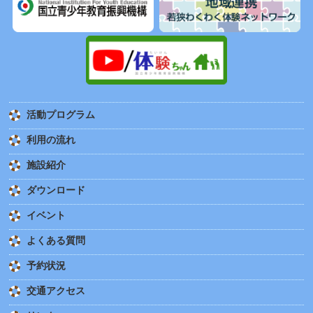
活動プログラム
利用の流れ
施設紹介
ダウンロード
イベント
よくある質問
予約状況
交通アクセス