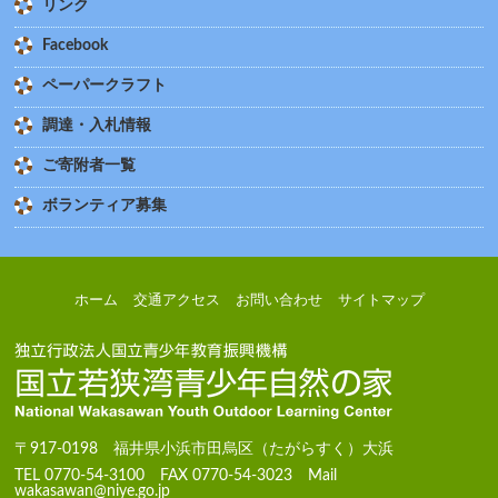
リンク
Facebook
ペーパークラフト
調達・入札情報
ご寄附者一覧
ボランティア募集
ホーム
交通アクセス
お問い合わせ
サイトマップ
〒917-0198 福井県小浜市田烏区（たがらすく）大浜
TEL 0770-54-3100 FAX 0770-54-3023 Mail
wakasawan@niye.go.jp