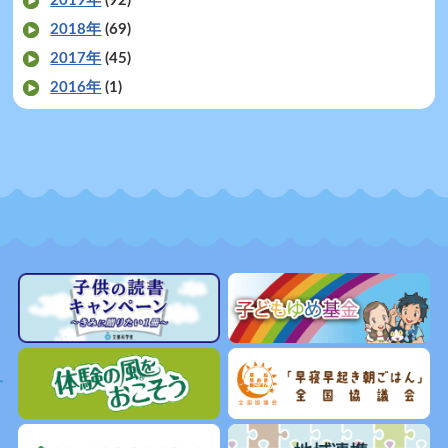
2019年
(92)
2018年
(69)
2017年
(45)
2016年
(1)