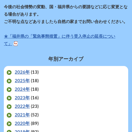
今後の社会情勢の変動、国・福井県からの要請などに応じ変更とな
る場合があります。
ご不明な点などありましたら自然の家までお問い合わせください。
★「福井県の「緊急事態措置」に伴う受入停止の延長につい
て」
年別アーカイブ
2026年
(13)
2025年
(18)
2024年
(18)
2023年
(16)
2022年
(23)
2021年
(52)
2020年
(89)