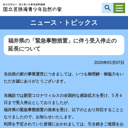
ニュース・トピックス
福井県の「緊急事態措置」に伴う受入停止の
延長について
2020年05月07日
当自然の家の事業運営につきましては、いつも御理解・御協力をい
ただき誠にありがとうございます。
当施設では新型コロナウィルスの全国的な感染拡大を受け、5 月 6
日まで受入停止としておりましたが、
福井県の緊急事態措置の発表を受け、以下のとおり対応することと
なりましたので、お知らせいたします。
利用を予定されていた皆様におかれましては、引き続きご迷惑をお