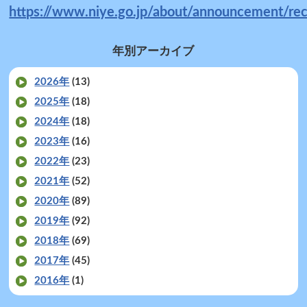
https://www.niye.go.jp/about/announcement/rec
年別アーカイブ
2026年
(13)
2025年
(18)
2024年
(18)
2023年
(16)
2022年
(23)
2021年
(52)
2020年
(89)
2019年
(92)
2018年
(69)
2017年
(45)
2016年
(1)