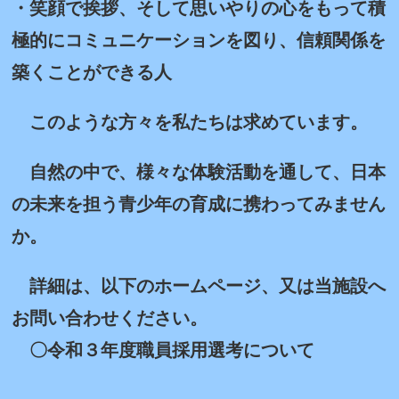
・笑顔で挨拶、そして思いやりの心をもって積
極的にコミュニケーションを図り、信頼関係を
築くことができる人
このような方々を私たちは求めています。
自然の中で、様々な体験活動を通して、日本
の未来を担う青少年の育成に携わってみません
か。
詳細は、以下のホームページ、又は当施設へ
お問い合わせください。
〇令和３年度職員採用選考について