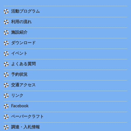
活動プログラム
利用の流れ
施設紹介
ダウンロード
イベント
よくある質問
予約状況
交通アクセス
リンク
Facebook
ペーパークラフト
調達・入札情報