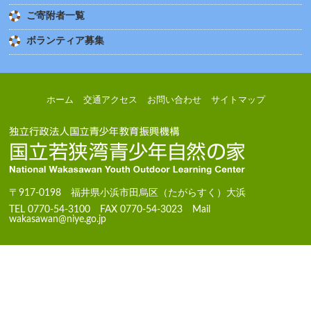
ご寄附者一覧
ボランティア募集
ホーム
交通アクセス
お問い合わせ
サイトマップ
〒917-0198 福井県小浜市田烏区（たがらすく）大浜
TEL 0770-54-3100 FAX 0770-54-3023 Mail
wakasawan@niye.go.jp