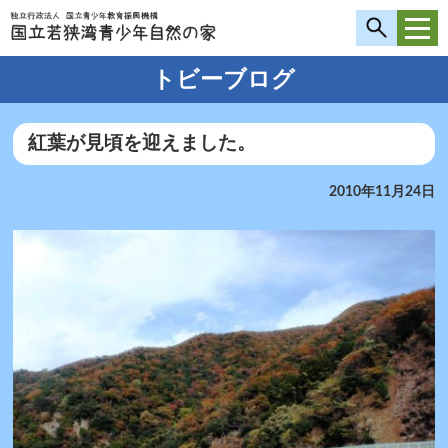
トビーブログ
紅葉が見頃を迎えました。
2010年11月24日