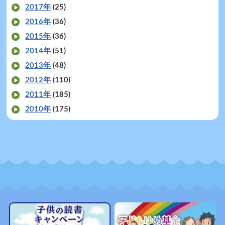
2017年
(25)
2016年
(36)
2015年
(36)
2014年
(51)
2013年
(48)
2012年
(110)
2011年
(185)
2010年
(175)