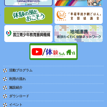
活動プログラム
利用の流れ
施設紹介
ダウンロード
イベント