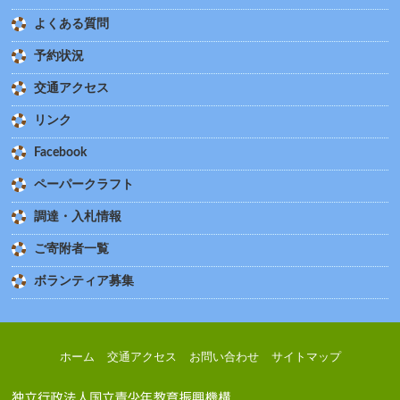
よくある質問
予約状況
交通アクセス
リンク
Facebook
ペーパークラフト
調達・入札情報
ご寄附者一覧
ボランティア募集
ホーム
交通アクセス
お問い合わせ
サイトマップ