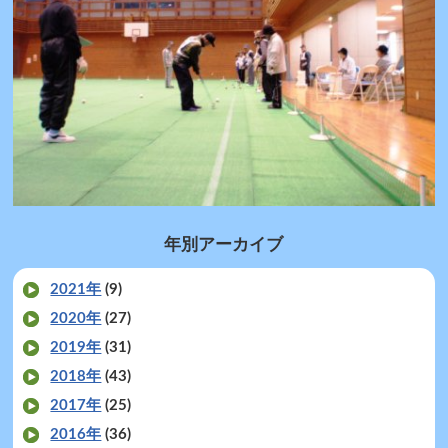
年別アーカイブ
2021年
(9)
2020年
(27)
2019年
(31)
2018年
(43)
2017年
(25)
2016年
(36)