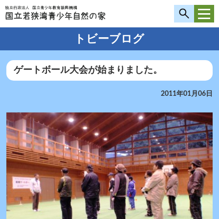
トビーブログ
ゲートボール大会が始まりました。
2011年01月06日