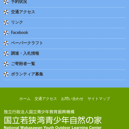
予約状況
交通アクセス
リンク
Facebook
ペーパークラフト
調達・入札情報
ご寄附者一覧
ボランティア募集
ホーム
交通アクセス
お問い合わせ
サイトマップ