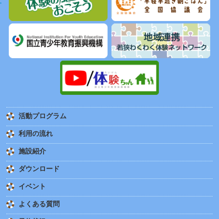
活動プログラム
利用の流れ
施設紹介
ダウンロード
イベント
よくある質問