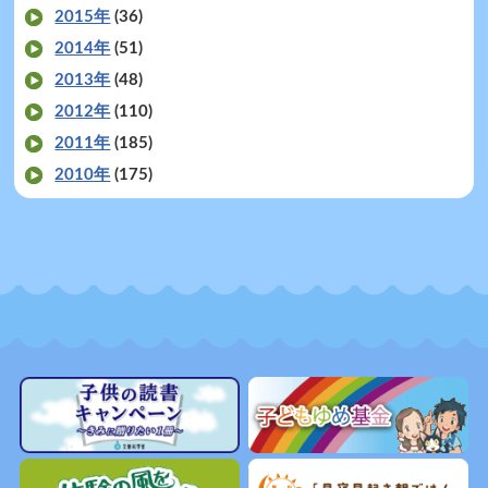
2015年
(36)
2014年
(51)
2013年
(48)
2012年
(110)
2011年
(185)
2010年
(175)