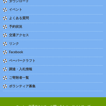
ダウンロード
イベント
よくある質問
予約状況
交通アクセス
リンク
Facebook
ペーパークラフト
調達・入札情報
ご寄附者一覧
ボランティア募集