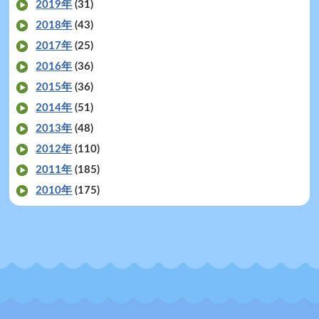
2019年
(31)
2018年
(43)
2017年
(25)
2016年
(36)
2015年
(36)
2014年
(51)
2013年
(48)
2012年
(110)
2011年
(185)
2010年
(175)