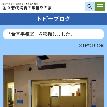
トビーブログ
「食堂事務室」を移転しました。
2011年02月10日