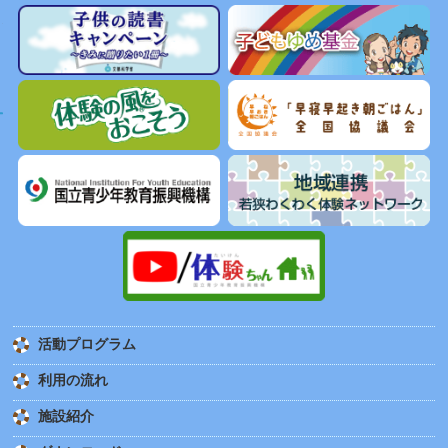
活動プログラム
利用の流れ
施設紹介