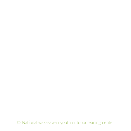
© National wakasawan youth outdoor leaning center