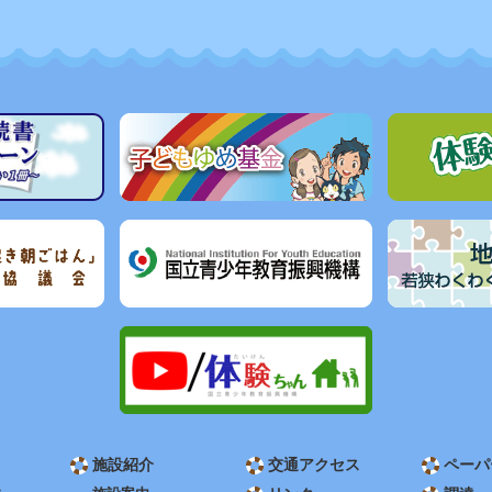
施設紹介
交通アクセス
ペーパ