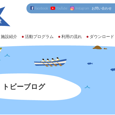
Facebook
YouTube
Instagram
お問い合わせ
施設紹介
活動プログラム
利用の流れ
ダウンロード
トビーブログ