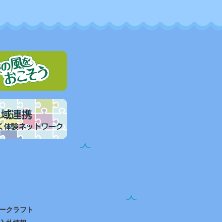
ークラフト