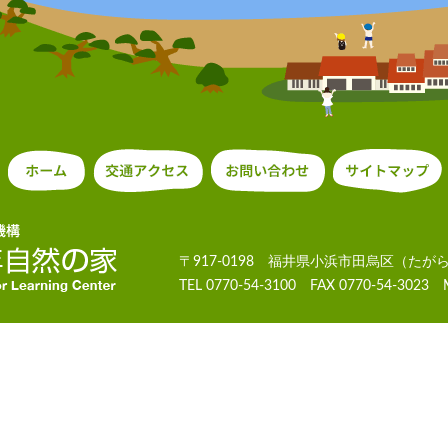
〒917-0198 福井県小浜市田烏区（たが
TEL 0770-54-3100 FAX 0770-54-3023 