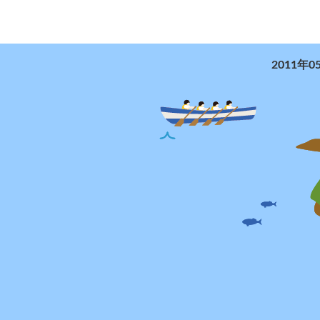
2011年0