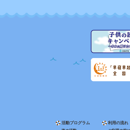
活動プログラム
利用の流れ