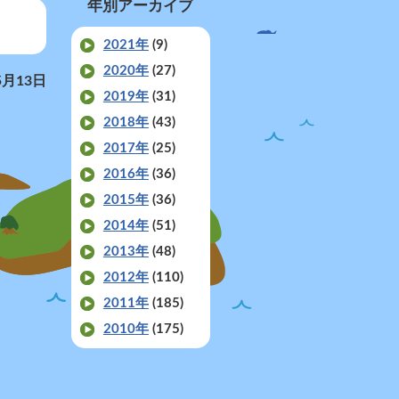
年別アーカイブ
2021年
(9)
2020年
(27)
5月13日
2019年
(31)
2018年
(43)
2017年
(25)
2016年
(36)
2015年
(36)
2014年
(51)
2013年
(48)
2012年
(110)
2011年
(185)
2010年
(175)