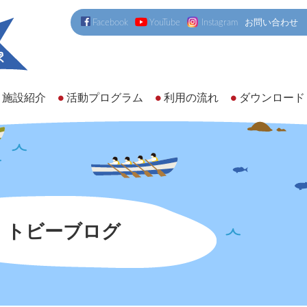
Facebook
YouTube
Instagram
お問い合わせ
施設紹介
活動プログラム
利用の流れ
ダウンロード
トビーブログ