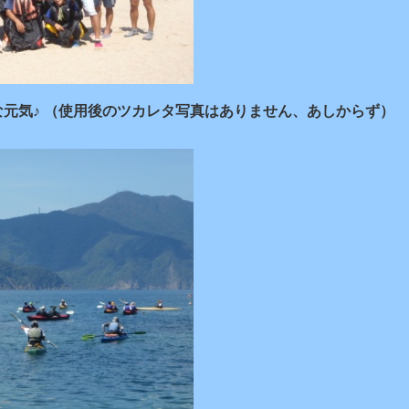
元気♪ （使用後のツカレタ写真はありません、あしからず）