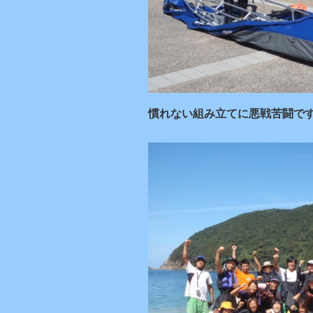
慣れない組み立てに悪戦苦闘で