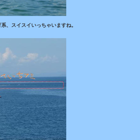
育系、スイスイいっちゃいますね。