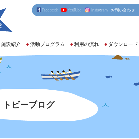
Facebook
YouTube
Instagram
お問い合わせ
施設紹介
活動プログラム
利用の流れ
ダウンロード
トビーブログ