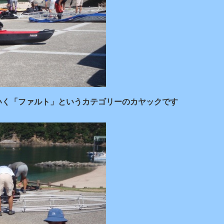
いく「ファルト」というカテゴリーのカヤックです