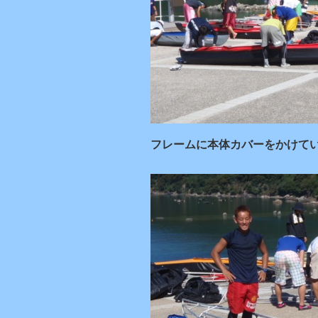
フレームに本体カバーをかけて