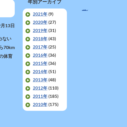
年別アーカイブ
2021年
(9)
2020年
(27)
9月13日
2019年
(31)
カない
2018年
(43)
2017年
(25)
70km
2016年
(36)
の体育
2015年
(36)
2014年
(51)
2013年
(48)
2012年
(110)
2011年
(185)
2010年
(175)