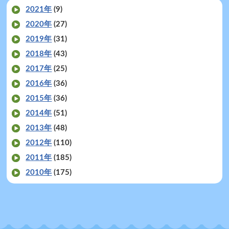
2021年
(9)
2020年
(27)
2019年
(31)
2018年
(43)
2017年
(25)
2016年
(36)
2015年
(36)
2014年
(51)
2013年
(48)
2012年
(110)
2011年
(185)
2010年
(175)