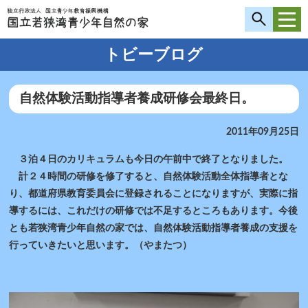
トビーブログ
自然体験活動指導者養成研修会最終日。
2011年09月25日
３泊４日のカリキュラムも今日の午前中で終了となりました。
計２４時間の研修を修了すると、自然体験活動全体指導者とな
り、都道府県教育委員会に登録されることになりますが、実際に指
導するには、これだけの研修では不足するところもあります。今後
とも若狭湾青少年自然の家では、自然体験活動指導者養成の支援を
行っていきたいと思います。（やまたつ）