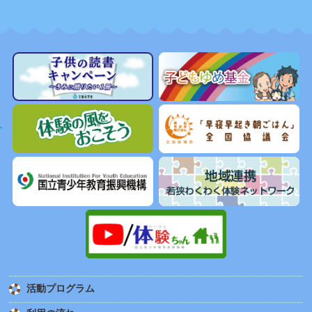
活動プログラム