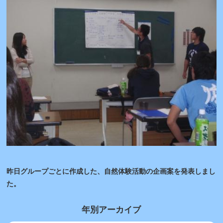
昨日グループごとに作成した、自然体験活動の企画案を発表しまし
た。
年別アーカイブ