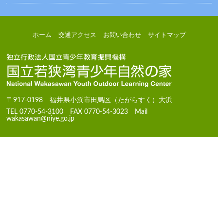
ホーム
交通アクセス
お問い合わせ
サイトマップ
〒917-0198 福井県小浜市田烏区（たがらすく）大浜
TEL 0770-54-3100 FAX 0770-54-3023 Mail
wakasawan@niye.go.jp