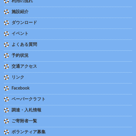
利用の流れ
施設紹介
ダウンロード
イベント
よくある質問
予約状況
交通アクセス
リンク
Facebook
ペーパークラフト
調達・入札情報
ご寄附者一覧
ボランティア募集