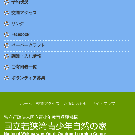
予約状況
交通アクセス
リンク
Facebook
ペーパークラフト
調達・入札情報
ご寄附者一覧
ボランティア募集
ホーム
交通アクセス
お問い合わせ
サイトマップ