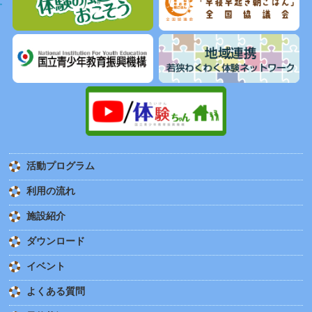
活動プログラム
利用の流れ
施設紹介
ダウンロード
イベント
よくある質問