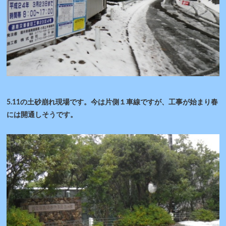
5.11の土砂崩れ現場です。今は片側１車線ですが、工事が始まり春
には開通しそうです。