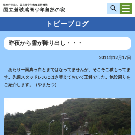
トビーブログ
昨夜から雪が降り出し・・・
2011年12月17日
あたり一面真っ白とまではなってませんが、そこそこ積もってま
す。先週スタッドレスにはき替えておいて正解でした。施設周りを
ご紹介します。（やまたつ）