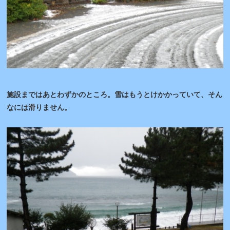
施設まではあとわずかのところ。雪はもうとけかかっていて、そん
なには滑りません。