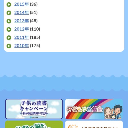
2015年
(36)
2014年
(51)
2013年
(48)
2012年
(110)
2011年
(185)
2010年
(175)