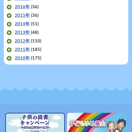
2016年
(36)
2015年
(36)
2014年
(51)
2013年
(48)
2012年
(110)
2011年
(185)
2010年
(175)