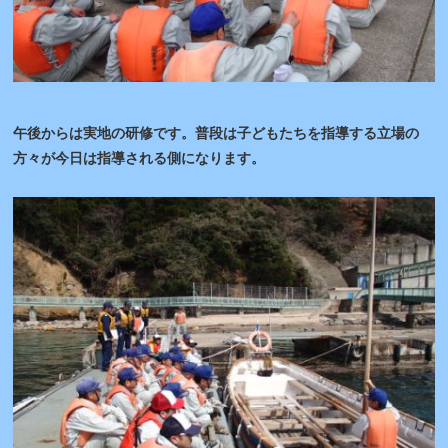
午後からは実地の研修です。普段は子どもたちを指導する立場の
方々が今日は指導される側になります。