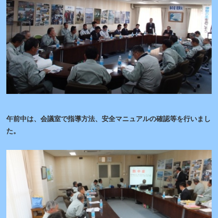
午前中は、会議室で指導方法、安全マニュアルの確認等を行いまし
た。