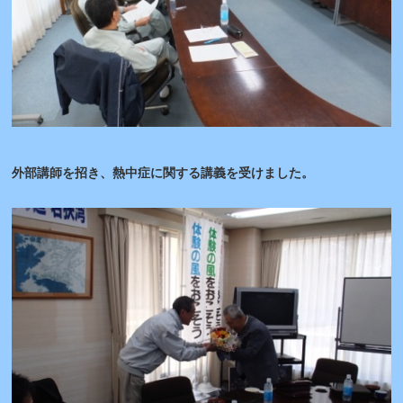
外部講師を招き、熱中症に関する講義を受けました。