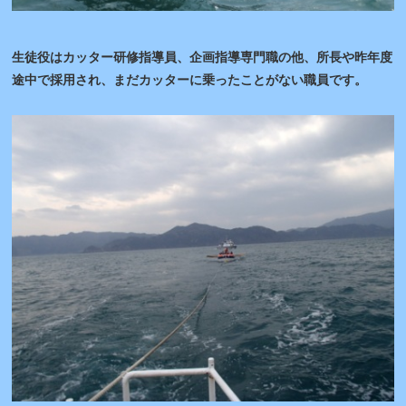
生徒役はカッター研修指導員、企画指導専門職の他、所長や昨年度
途中で採用され、まだカッターに乗ったことがない職員です。