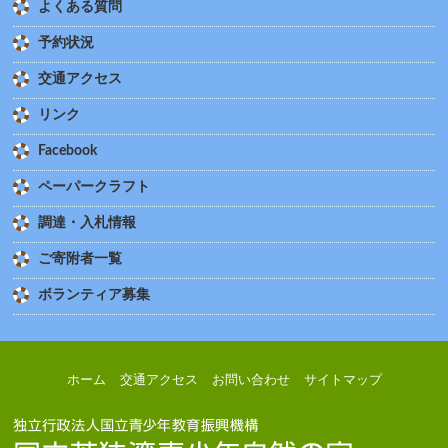
よくある質問
予約状況
交通アクセス
リンク
Facebook
ペーパークラフト
調達・入札情報
ご寄附者一覧
ボランティア募集
ホーム
交通アクセス
お問い合わせ
サイトマップ