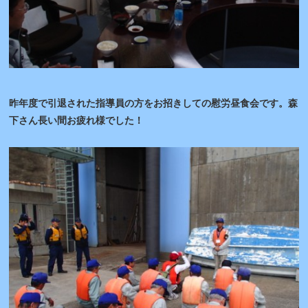
昨年度で引退された指導員の方をお招きしての慰労昼食会です。森
下さん長い間お疲れ様でした！