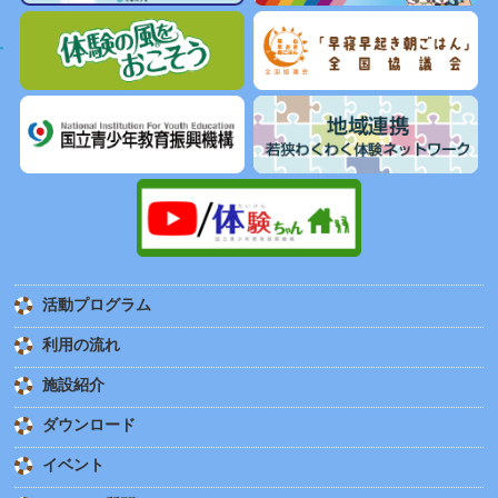
活動プログラム
利用の流れ
施設紹介
ダウンロード
イベント