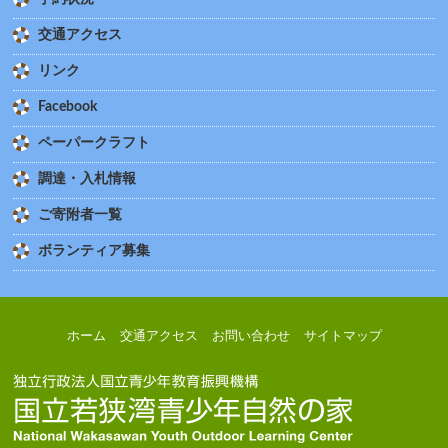
交通アクセス
リンク
Facebook
ペーパークラフト
調達・入札情報
ご寄附者一覧
ボランティア募集
ホーム
交通アクセス
お問い合わせ
サイトマップ