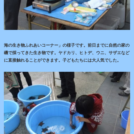
海の生き物ふれあいコーナー」の様子です。前日までに自然の家の
磯で採ってきた生き物です。ヤドカリ、ヒトデ、ウニ、サザエなど
に直接触れることができます。子どもたちには大人気でした。