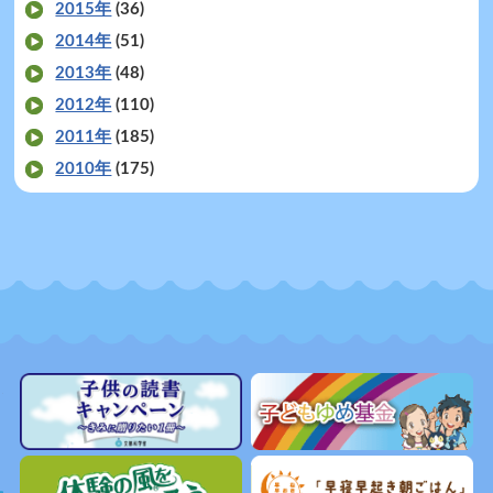
2015年
(36)
2014年
(51)
2013年
(48)
2012年
(110)
2011年
(185)
2010年
(175)