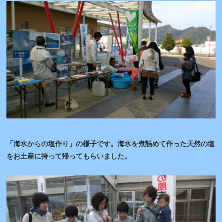
「海水からの塩作り」の様子です。海水を煮詰めて作った天然の塩
をお土産に持って帰ってもらいました。