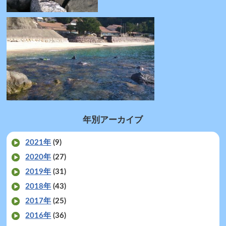
年別アーカイブ
2021年
(9)
2020年
(27)
2019年
(31)
2018年
(43)
2017年
(25)
2016年
(36)