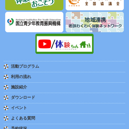
活動プログラム
利用の流れ
施設紹介
ダウンロード
イベント
よくある質問
予約状況