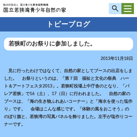
トビーブログ
若狭町のお祭りに参加しました。
2013年11月18日
見に行ったわけではなくて、自然の家としてブースの出店をしま
した。 お祭りというのは、「第７回 福祉と文化の祭典 ハー
ト＆アートフェスタ2013」。若狭町役場上中庁舎のとなり、「パ
レア若狭」で16（土）、17（日）に行われました。 自然の家の
ブースは、「海の生き物ふれあいコーナー」と「海水を使った塩作
り」です。 会場はこんな感じです。「体験の風をおこそう」の
のぼり旗と、若狭湾の写真パネルを飾りました。左手が塩作りコー
ナーです。