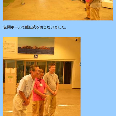
玄関ホールで離任式をおこないました。