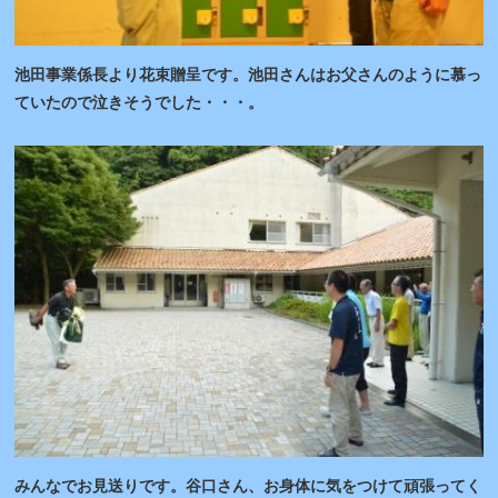
池田事業係長より花束贈呈です。池田さんはお父さんのように慕っ
ていたので泣きそうでした・・・。
みんなでお見送りです。谷口さん、お身体に気をつけて頑張ってく