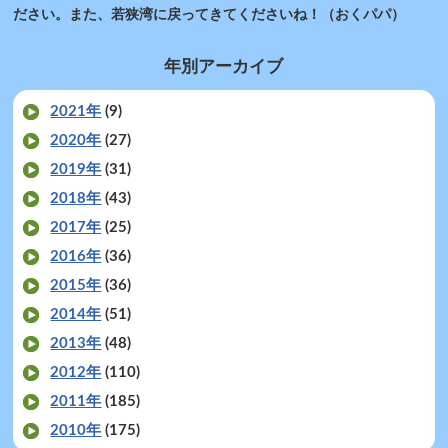
ださい。また、若狭湾に戻ってきてくださいね！（おくパパ）
年別アーカイブ
2021年
(9)
2020年
(27)
2019年
(31)
2018年
(43)
2017年
(25)
2016年
(36)
2015年
(36)
2014年
(51)
2013年
(48)
2012年
(110)
2011年
(185)
2010年
(175)