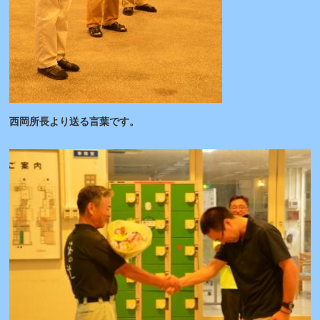
西岡所長より送る言葉です。