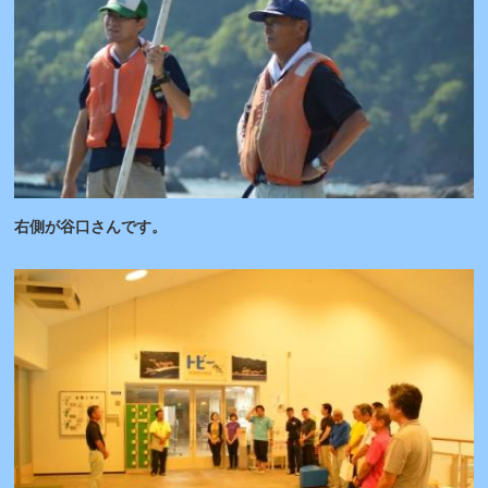
右側が谷口さんです。