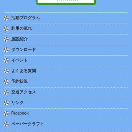
活動プログラム
利用の流れ
施設紹介
ダウンロード
イベント
よくある質問
予約状況
交通アクセス
リンク
Facebook
ペーパークラフト