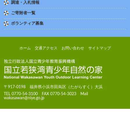
調達・入札情報
ご寄附者一覧
ボランティア募集
ホーム
交通アクセス
お問い合わせ
サイトマップ
〒917-0198 福井県小浜市田烏区（たがらすく）大浜
TEL 0770-54-3100 FAX 0770-54-3023 Mail
wakasawan@niye.go.jp