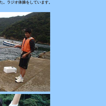
した。ラジオ体操をしています。