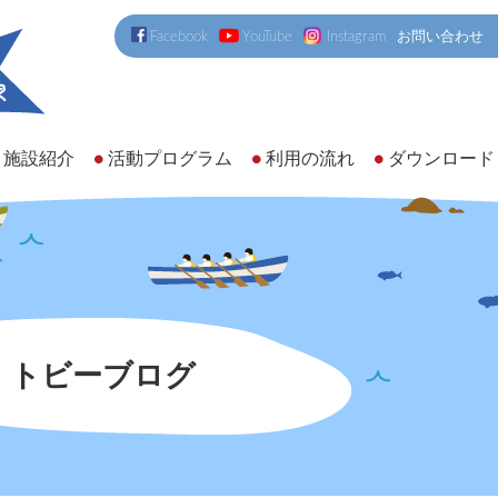
Facebook
YouTube
Instagram
お問い合わせ
施設紹介
活動プログラム
利用の流れ
ダウンロード
トビーブログ