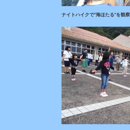
ナイトハイクで“海ほたる”を観