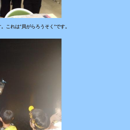
。これは“貝がらろうそく”です。