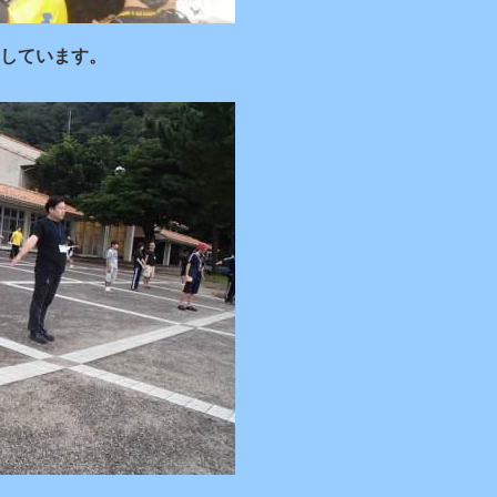
察しています。