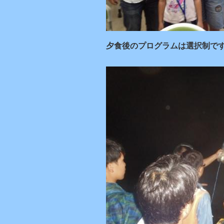
夕食後のプログラムは選択制です