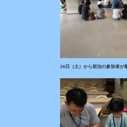
26日（土）から前泊の参加者が