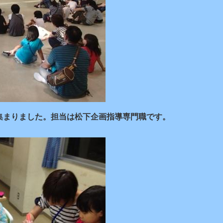
集まりました。担当は松下企画指導専門職です。