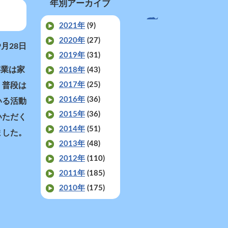
年別アーカイブ
2021年
(9)
2020年
(27)
9月28日
2019年
(31)
事業は家
2018年
(43)
2017年
(25)
。普段は
2016年
(36)
いる活動
2015年
(36)
いただく
2014年
(51)
ました。
2013年
(48)
2012年
(110)
2011年
(185)
2010年
(175)