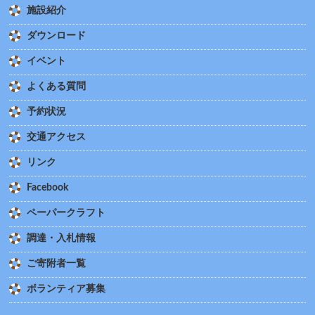
施設紹介
ダウンロード
イベント
よくある質問
予約状況
交通アクセス
リンク
Facebook
ペーパークラフト
調達・入札情報
ご寄附者一覧
ボランティア募集