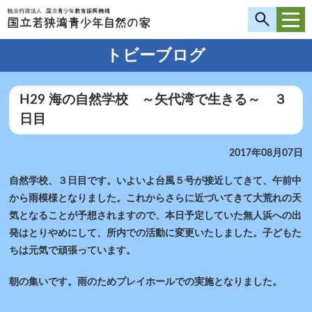
トビーブログ
H29 海の自然学校 ～矢代湾で生きる～ ３
日目
2017年08月07日
自然学校、３日目です。いよいよ台風５号が接近してきて、午前中
から雨模様となりました。これからさらに近づいてきて大荒れの天
気となることが予想されますので、本日予定していた無人浜への出
発はとりやめにして、所内での活動に変更いたしました。子どもた
ちは元気で頑張っています。
朝の集いです。雨のためプレイホールでの実施となりました。