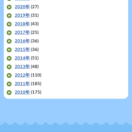
2020年
(27)
2019年
(31)
2018年
(43)
2017年
(25)
2016年
(36)
2015年
(36)
2014年
(51)
2013年
(48)
2012年
(110)
2011年
(185)
2010年
(175)