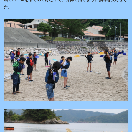
腕でパドルを漕ぐのではなくて、身体で漕ぐように指導を受けまし
た。