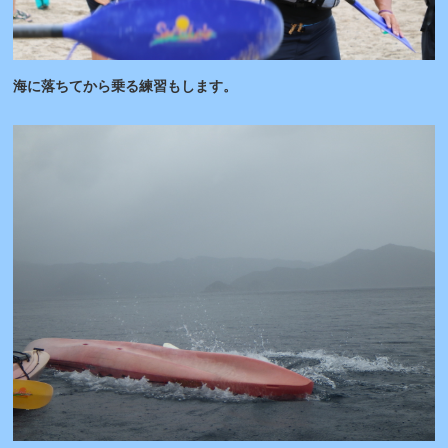
海に落ちてから乗る練習もします。