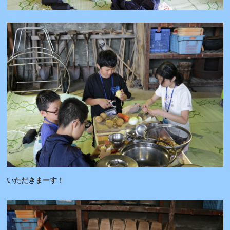
いただきまーす！