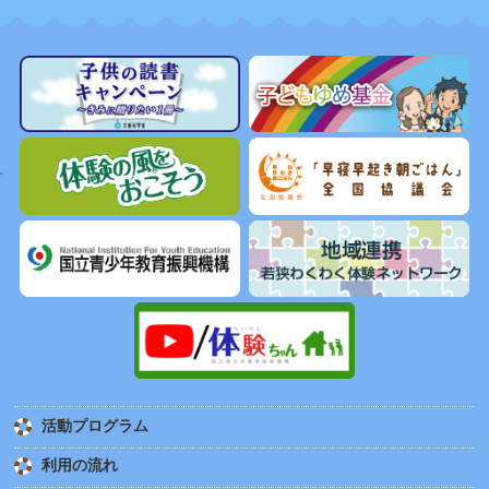
活動プログラム
利用の流れ