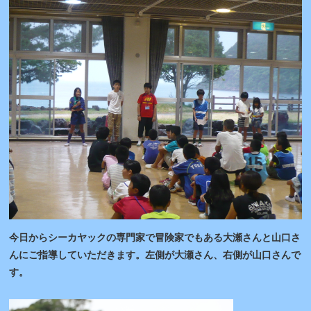
今日からシーカヤックの専門家で冒険家でもある大瀬さんと山口さ
んにご指導していただきます。左側が大瀬さん、右側が山口さんで
す。