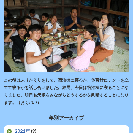
この後はふりかえりをして、宿泊棟に寝るか、体育館にテントを立
てて寝るかを話し合いました。結局、今日は宿泊棟に寝ることにな
りました。明日も天候をみながらどうするかを判断することになり
ます。（おくパパ）
年別アーカイブ
2021年
(9)