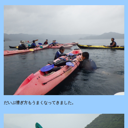
だいぶ漕ぎ方もうまくなってきました。