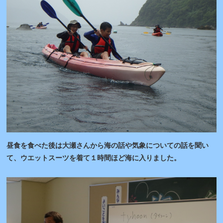
昼食を食べた後は大瀬さんから海の話や気象についての話を聞い
て、ウエットスーツを着て１時間ほど海に入りました。