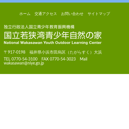
ホーム
交通アクセス
お問い合わせ
サイトマップ
〒917-0198 福井県小浜市田烏区（たがらすく）大浜
TEL 0770-54-3100 FAX 0770-54-3023 Mail
wakasawan@niye.go.jp