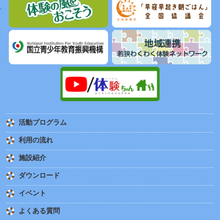
活動プログラム
利用の流れ
施設紹介
ダウンロード
イベント
よくある質問