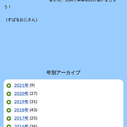
皆さん、元気で事業初日に会いましょ
う！
（すばるおじさん）
年別アーカイブ
2021年
(9)
2020年
(27)
2019年
(31)
2018年
(43)
2017年
(25)
2016年
(36)