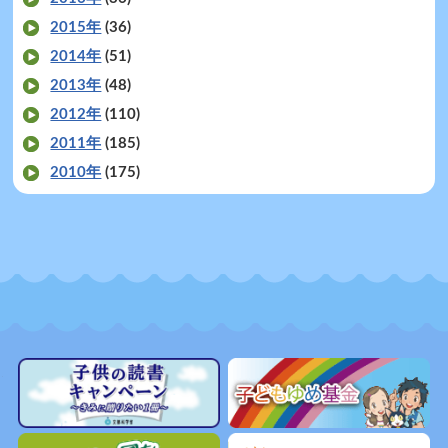
2015年
(36)
2014年
(51)
2013年
(48)
2012年
(110)
2011年
(185)
2010年
(175)