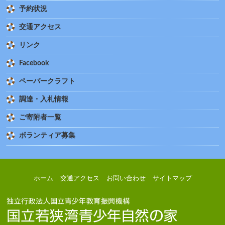
予約状況
交通アクセス
リンク
Facebook
ペーパークラフト
調達・入札情報
ご寄附者一覧
ボランティア募集
ホーム
交通アクセス
お問い合わせ
サイトマップ