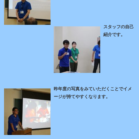
スタッフの自己
紹介です。
昨年度の写真をみていただくことでイメ
ージが持てやすくなります。