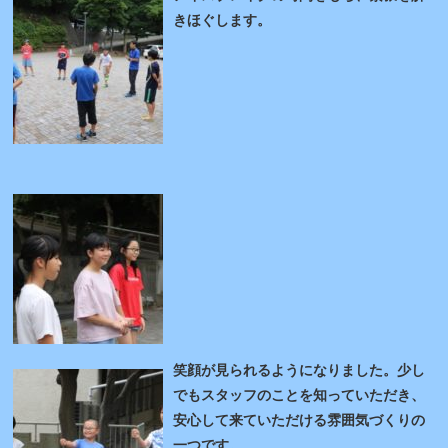
きほぐします。
笑顔が見られるようになりました。少し
でもスタッフのことを知っていただき、
安心して来ていただける雰囲気づくりの
一つです。