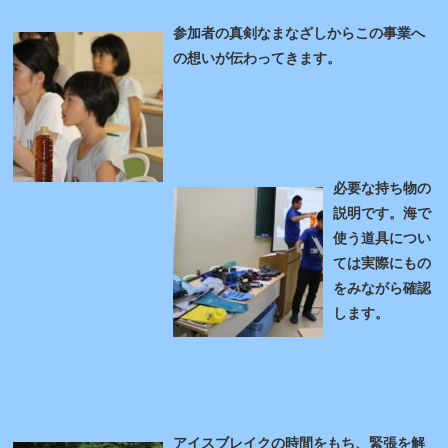
参加者の真剣なまなざしからこの事業へ
の想いが伝わってきます。
必要な持ち物の
説明です。海で
使う道具につい
ては実際にもの
をみながら確認
します。
アイスブレイクの時間をもち、緊張を解