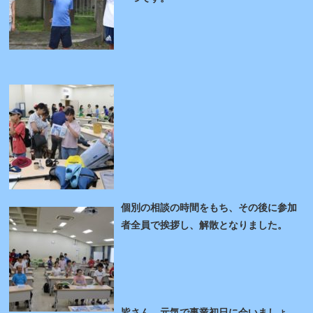
個別の相談の時間をもち、その後に参加
者全員で挨拶し、解散となりました。