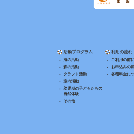
活動プログラム
利用の流れ
海の活動
ご利用の前
森の活動
お申込みの
クラフト活動
各種料金に
室内活動
幼児期の子どもたちの
自然体験
その他