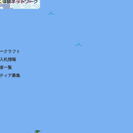
ークラフト
入札情報
者一覧
ティア募集