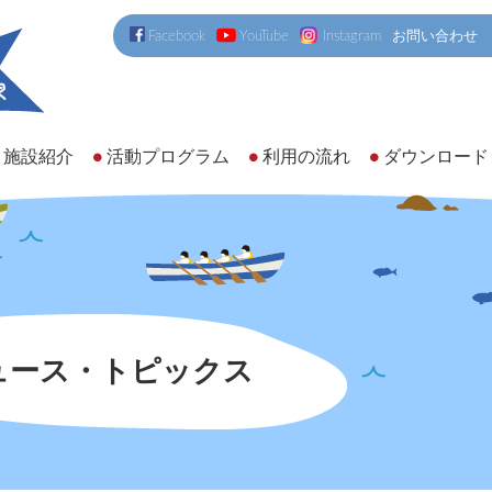
Facebook
YouTube
Instagram
お問い合わせ
施設紹介
活動プログラム
利用の流れ
ダウンロード
ュース・トピックス