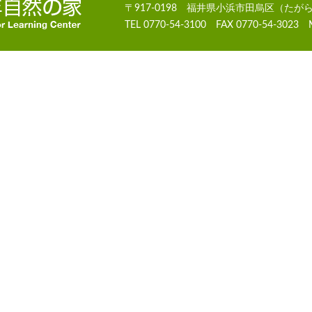
〒917-0198 福井県小浜市田烏区（たが
TEL 0770-54-3100 FAX 0770-54-3023 