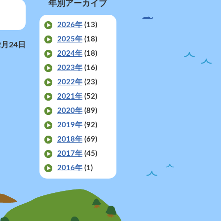
年別アーカイブ
2026年
(13)
2025年
(18)
2月24日
2024年
(18)
2023年
(16)
2022年
(23)
2021年
(52)
2020年
(89)
2019年
(92)
2018年
(69)
2017年
(45)
2016年
(1)