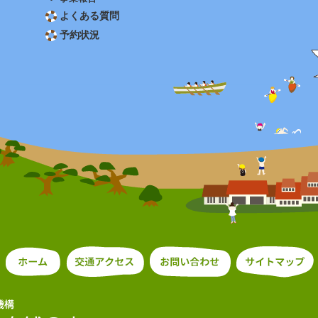
よくある質問
予約状況